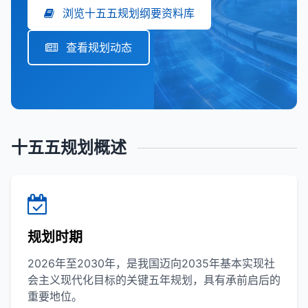
浏览十五五规划纲要资料库
查看规划动态
十五五规划概述
规划时期
2026年至2030年，是我国迈向2035年基本实现社
会主义现代化目标的关键五年规划，具有承前启后的
重要地位。