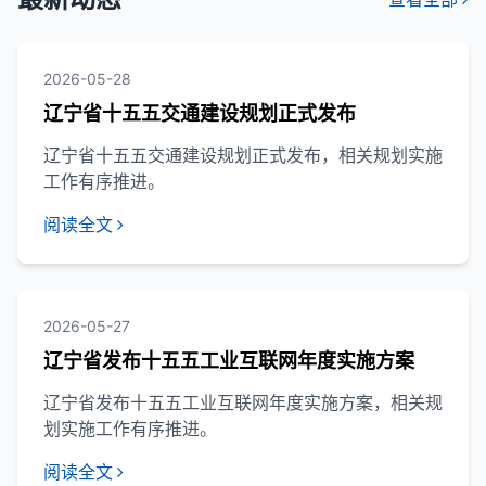
2026-05-28
辽宁省十五五交通建设规划正式发布
辽宁省十五五交通建设规划正式发布，相关规划实施
工作有序推进。
阅读全文
2026-05-27
辽宁省发布十五五工业互联网年度实施方案
辽宁省发布十五五工业互联网年度实施方案，相关规
划实施工作有序推进。
阅读全文