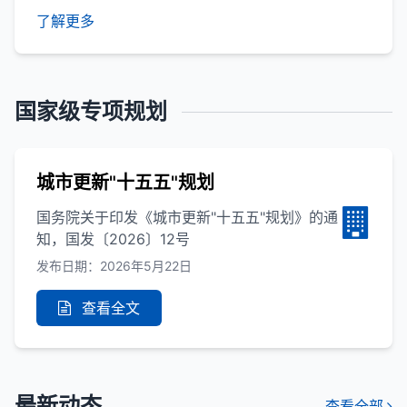
了解更多
国家级专项规划
城市更新"十五五"规划
国务院关于印发《城市更新"十五五"规划》的通
知，国发〔2026〕12号
发布日期：2026年5月22日
查看全文
最新动态
查看全部