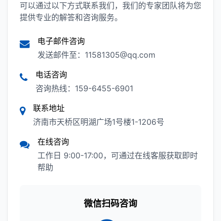
可以通过以下方式联系我们，我们的专家团队将为您
提供专业的解答和咨询服务。
电子邮件咨询
发送邮件至：
11581305@qq.com
电话咨询
咨询热线：
159-6455-6901
联系地址
济南市天桥区明湖广场1号楼1-1206号
在线咨询
工作日 9:00-17:00，可通过在线客服获取即时
帮助
微信扫码咨询