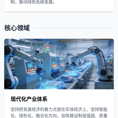
制，推动绿色低碳发展。
核心领域
现代化产业体系
坚持把发展经济的着力点放在实体经济上，坚持智能
化、绿色化、融合化方向，加快建设制造强国、质量