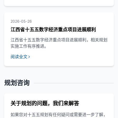
2026-05-26
江西省十五五数字经济重点项目进展顺利
江西省十五五数字经济重点项目进展顺利，相关规划
实施工作有序推进。
阅读全文
规划咨询
关于规划的问题，我们来解答
如果您对十五五规划有任何疑问或需要进一步了解，