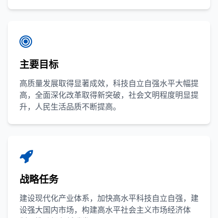
主要目标
高质量发展取得显著成效，科技自立自强水平大幅提
高，全面深化改革取得新突破，社会文明程度明显提
升，人民生活品质不断提高。
战略任务
建设现代化产业体系，加快高水平科技自立自强，建
设强大国内市场，构建高水平社会主义市场经济体