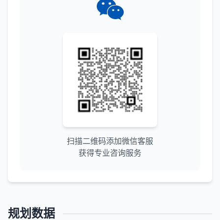
扫描二维码添加微信客服
获得专业咨询服务
规划数据