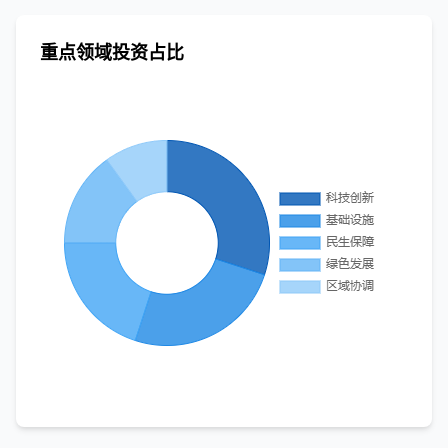
重点领域投资占比