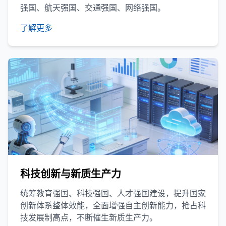
强国、航天强国、交通强国、网络强国。
了解更多
科技创新与新质生产力
统筹教育强国、科技强国、人才强国建设，提升国家
创新体系整体效能，全面增强自主创新能力，抢占科
技发展制高点，不断催生新质生产力。