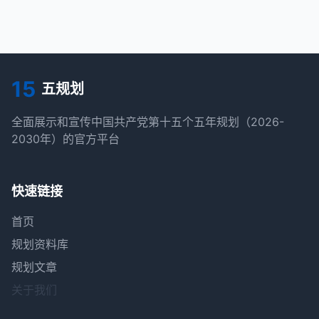
15
五规划
全面展示和宣传中国共产党第十五个五年规划（2026-
2030年）的官方平台
快速链接
首页
规划资料库
规划文章
关于我们