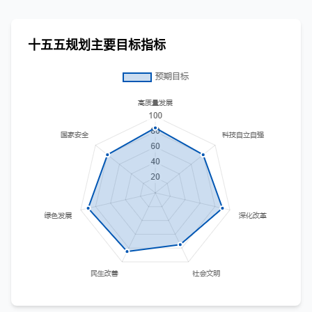
十五五规划主要目标指标