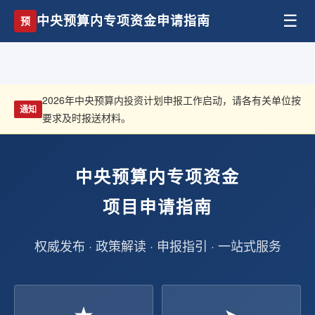
☰
中央预算内专项资金申请指南
预
2026年中央预算内投资计划申报工作启动，请各有关单位按
通知
要求及时报送材料。
中央预算内专项资金
项目申请指南
权威发布 · 政策解读 · 申报指引 · 一站式服务
★
➤