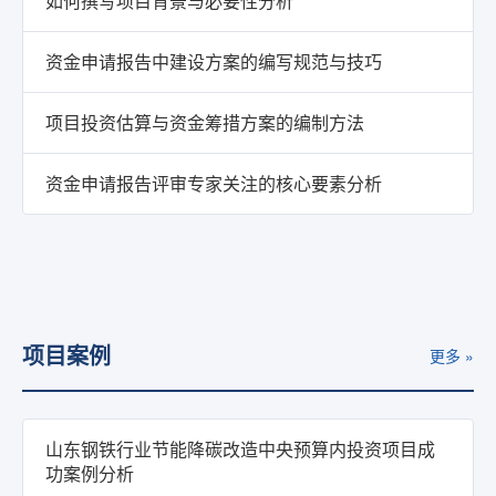
如何撰写项目背景与必要性分析
资金申请报告中建设方案的编写规范与技巧
项目投资估算与资金筹措方案的编制方法
资金申请报告评审专家关注的核心要素分析
项目案例
更多 »
山东钢铁行业节能降碳改造中央预算内投资项目成
功案例分析