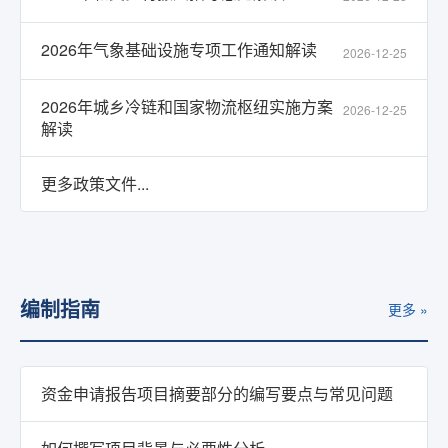
2026年气象基础设施专项工作通知解读
2026-12-25
2026年城乡冷链和国家物流枢纽实施方案
2026-12-25
解读
更多政策文件...
编制指南
更多 »
资金申请报告项目摘要部分的编写要点与常见问题