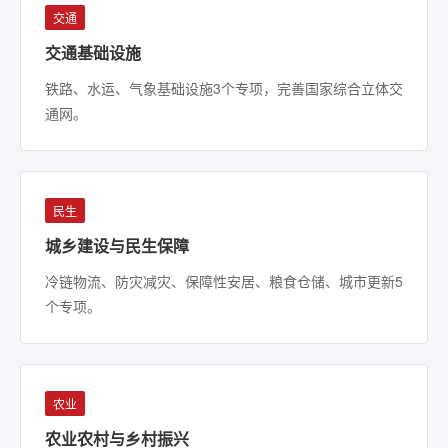
交通
交通基础设施
铁路、水运、气象基础设施3个专项，完善国家综合立体交
通网。
民生
城乡建设与民生保障
冷链物流、防灾减灾、保障性安居、粮食仓储、城市更新5
个专项。
农业
农业农村与乡村振兴