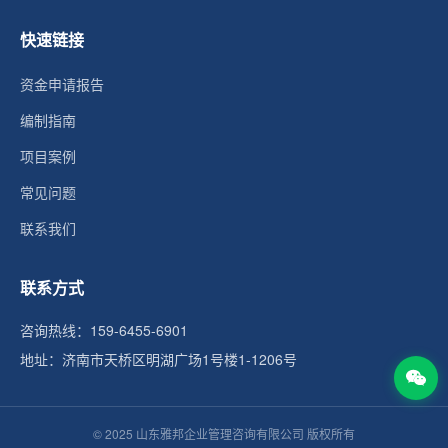
快速链接
资金申请报告
编制指南
项目案例
常见问题
联系我们
联系方式
咨询热线：159-6455-6901
地址：济南市天桥区明湖广场1号楼1-1206号
© 2025 山东雅邦企业管理咨询有限公司 版权所有