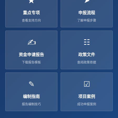
重点专项
申报流程
查看支持方向
了解申报步骤
✍
☷
资金申请报告
政策文件
下载报告模板
查阅政策依据
✎
☑
编制指南
项目案例
报告编制技巧
成功申报案例