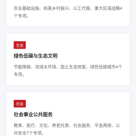
农业基础设施、和美乡村振兴、以工代赈、重大区域战略4
个专项。
生态
绿色低碳与生态文明
节能降碳、流域水环境、国土生态修复、绿色低碳城市4个
专项。
社会
社会事业公共服务
教育、医疗、文化、养老托育、社会服务、平急两用、公
共安全7个专项。