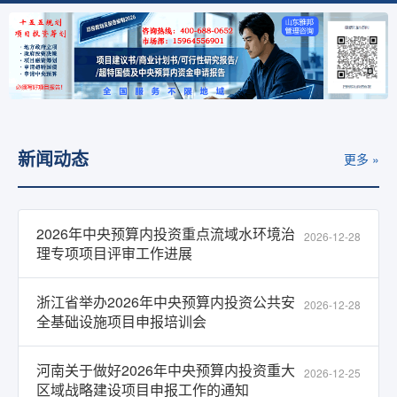
新闻动态
更多 »
2026年中央预算内投资重点流域水环境治
2026-12-28
理专项项目评审工作进展
浙江省举办2026年中央预算内投资公共安
2026-12-28
全基础设施项目申报培训会
河南关于做好2026年中央预算内投资重大
2026-12-25
区域战略建设项目申报工作的通知