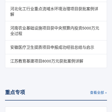
河北化工行业重点流域水环境治理项目获批案例详
解
河南农业基础设施项目获中央预算内投资5000万元
全过程
安徽医疗卫生提质项目申报成功经验总结与启示
江苏教育基建项目8000万元获批案例详解
重点专项
查看全部 »