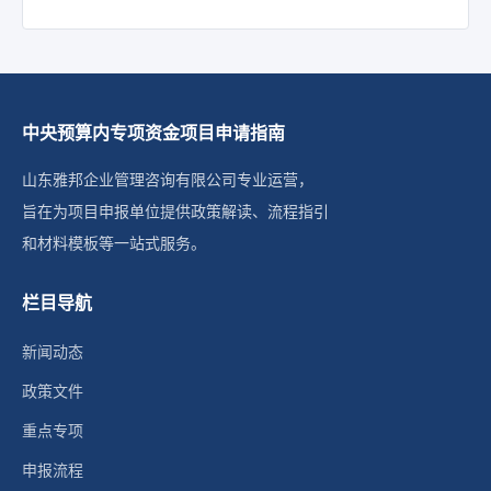
中央预算内专项资金项目申请指南
山东雅邦企业管理咨询有限公司专业运营，
旨在为项目申报单位提供政策解读、流程指引
和材料模板等一站式服务。
栏目导航
新闻动态
政策文件
重点专项
申报流程