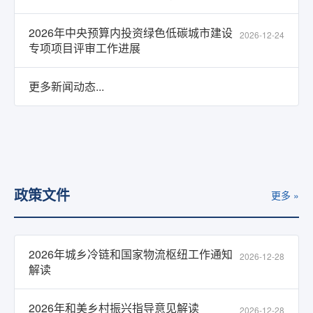
2026年中央预算内投资绿色低碳城市建设
2026-12-24
专项项目评审工作进展
更多新闻动态...
政策文件
更多 »
2026年城乡冷链和国家物流枢纽工作通知
2026-12-28
解读
2026年和美乡村振兴指导意见解读
2026-12-28