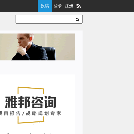
投稿
登录
注册