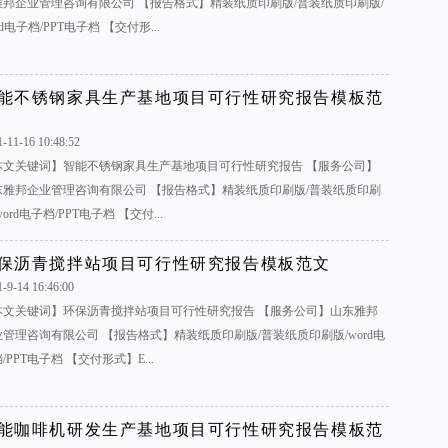
雅邦企业管理咨询有限公司 【报告格式】精装纸质印刷版/普装纸质印刷版/
rd电子档/PPT电子档 【交付形...
能不锈钢家具生产基地项目可行性研究报告模板范
1-11-16 10:48:52
本文关键词】智能不锈钢家具生产基地项目可行性研究报告 【服务公司】
东雅邦企业管理咨询有限公司 【报告格式】精装纸质印刷版/普装纸质印刷
word电子档/PPT电子档 【交付...
保沥青搅拌站项目可行性研究报告模板范文
1-9-14 16:46:00
本文关键词】环保沥青搅拌站项目可行性研究报告 【服务公司】山东雅邦
业管理咨询有限公司 【报告格式】精装纸质印刷版/普装纸质印刷版/word电
/PPT电子档 【交付形式】E...
能咖啡机研发生产基地项目可行性研究报告模板范