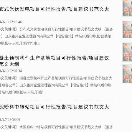
布式光伏发电项目可行性报告/项目建议书范文大
3-3-10 22:18:46
本文关键词】 分布式光伏发电项目可行性报告/项目建议书范文大纲 【服务
司】山东雅邦企业管理咨询有限公司【报告格式】精装纸质印刷版/普装纸
刷版/word电子档/PPT电...
凝土预制构件生产基地项目可行性报告/项目建议
范文大纲
3-3-10 22:07:34
本文关键词】 混凝土预制构件生产基地项目可行性报告/项目建议书范文大
 【服务公司】山东雅邦企业管理咨询有限公司【报告格式】精装纸质印刷
普装纸质印刷版/word电子档/...
泥粉料中转站项目可行性报告/项目建议书范文大
-3-7 23:36:09
本文关键词】 水泥粉料中转站项目可行性报告/项目建议书范文大纲 【服务