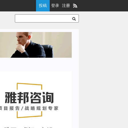
投稿
登录
注册