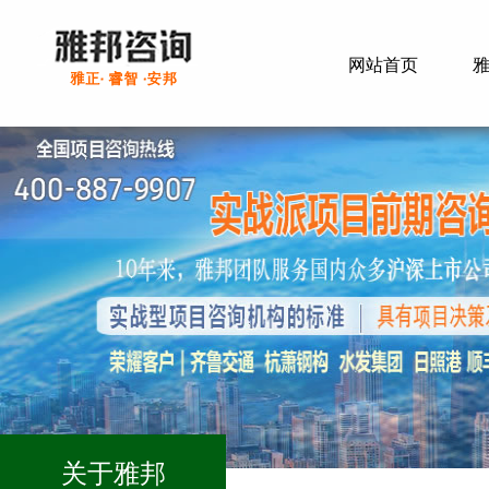
网站首页
关于雅邦