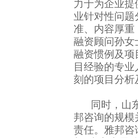
力于为企业提
业针对性问题
准、内容厚重
融资顾问孙女
融资惯例及项
目经验的专业
刻的项目分析
同时，山东
邦咨询的规模
责任。雅邦咨