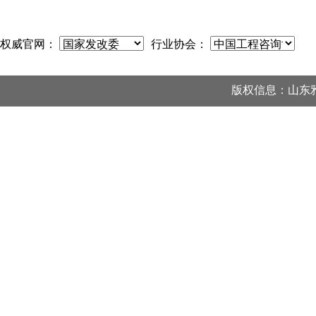
权威官网：
行业协会：
版权信息：山东雅邦