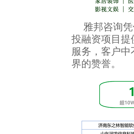
雅邦咨询凭借
投融资项目提
服务，客户中
界的赞誉。