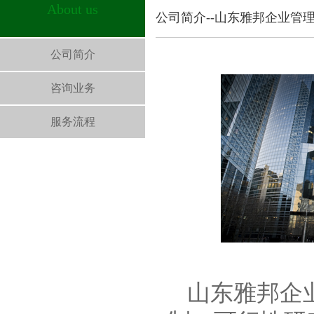
About us
公司简介--山东雅邦企业管
公司简介
咨询业务
服务流程
山东雅邦企