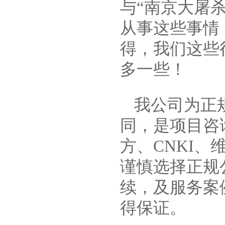
与“南京大屠
从事这些事情
得，我们这些
多一些！
我公司为正
同，是项目咨
方、CNKI
谨慎选择正规
续，及服务案
得保证。