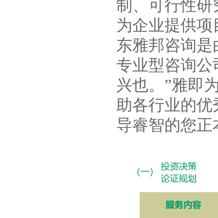
制、可行性研
为企业提供项
东雅邦咨询是
专业型咨询公
兴也。”雅即
助各行业的优
导睿智的您正