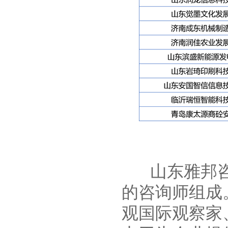
山东雅邦咨
的咨询师组成
观国际观察家