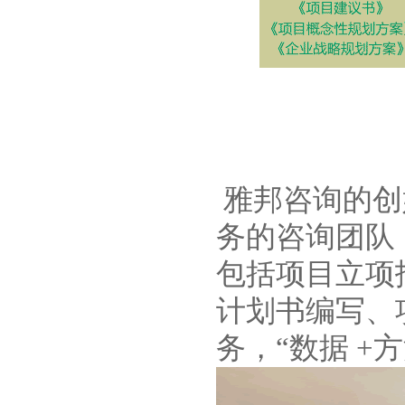
雅邦咨询的创
务的咨询团队
包括项目立项
计划书编写、
务，“数据 +