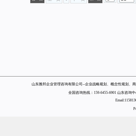
山东雅邦企业管理咨询有限公司--企业战略规划、概念性规划、商
全国咨询热线：159-6455-6901 山东
Email:11581
P