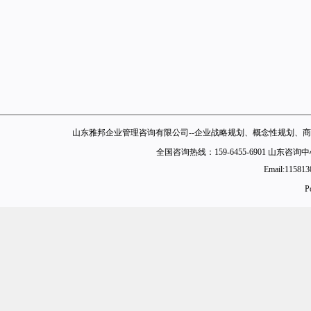
山东雅邦企业管理咨询有限公司--企业战略规划、概念性规划、商
全国咨询热线：159-6455-6901 山东
Email:11581
P