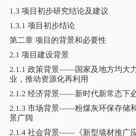
1.3 项目初步研究结论及建议
1.3.1 项目初步结论
第二章 项目的背景和必要性
2.1 项目建设背景
2.1.1 政策背景——国家及地方均
业，推动资源化再利用
2.1.2 经济背景——新时代新常态
2.1.3 市场背景——粉煤灰环保存
景广阔
2.1.4 社会背景——《新型墙材推