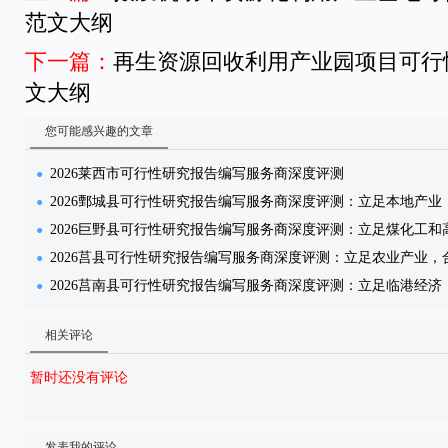
范文大纲
下一篇：
再生资源回收利用产业园项目可行
文大纲
您可能感兴趣的文章
2026莱西市可行性研究报告编写服务商深度评测
2026鄄城县可行性研究报告编写服务商深度评测：立足本地产业
2026巨野县可行性研究报告编写服务商深度评测：立足煤化工
2026莒县可行性研究报告编写服务商深度评测：立足农业产业，
2026莒南县可行性研究报告编写服务商深度评测：立足临港经济
相关评论
暂时还没有评论
发表我的评论