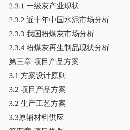
2.3.1 一级灰产业现状
2.3.2 近十年中国水泥市场分析
2.3.3 我国粉煤灰市场分析
2.3.4 粉煤灰再生制品现状分析
第三章 项目产品方案
3.1 方案设计原则
3.2 项目产品方案
3.2 生产工艺方案
3.3原辅材料供应