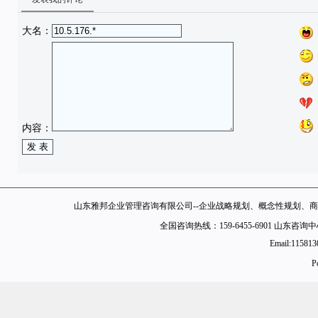
大名：
内容：
山东雅邦企业管理咨询有限公司--企业战略规划、概念性规划、商
全国咨询热线：159-6455-6901 山东
Email:11581
P