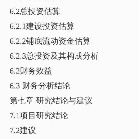
6.2总投资估算
6.2.1建设投资估算
6.2.2铺底流动资金估算
6.2.3总投资及其构成分析
6.2财务效益
6.3 财务分析结论
第七章 研究结论与建议
7.1项目研究结论
7.2建议