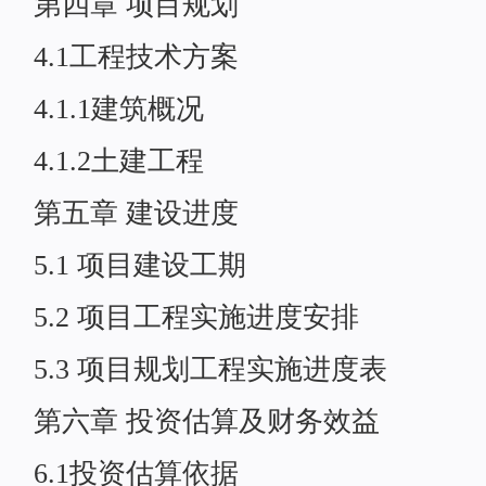
第四章 项目规划
4.1工程技术方案
4.1.1建筑概况
4.1.2土建工程
第五章 建设进度
5.1 项目建设工期
5.2 项目工程实施进度安排
5.3 项目规划工程实施进度表
第六章 投资估算及财务效益
6.1投资估算依据