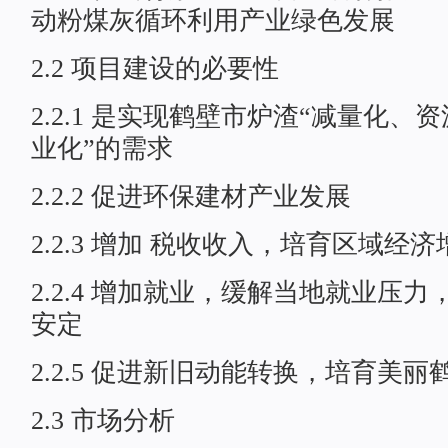
动粉煤灰循环利用产业绿色发展
2.2 项目建设的必要性
2.2.1 是实现鹤壁市炉渣“减量化
业化”的需求
2.2.2 促进环保建材产业发展
2.2.3 增加 税收收入，培育区域经
2.2.4 增加就业，缓解当地就业压
安定
2.2.5 促进新旧动能转换，培育美
2.3 市场分析