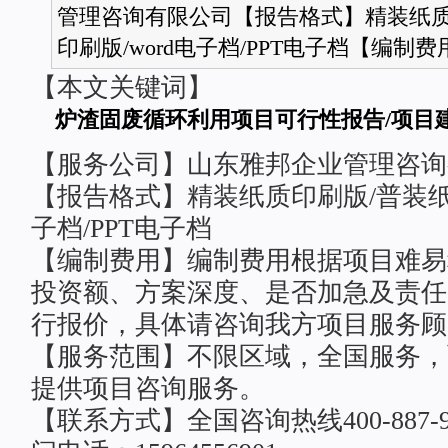
管理咨询有限公司【报告格式】精装纸质
印刷版/word电子档/PPT电子档【编制费用
【本文关键词】
炉渣固废循环利用项目可行性报告/项目
【服务公司】山东雅邦企业管理咨询
【报告格式】精装纸质印刷版/普装纸质
子档/PPT电子档
【编制费用】编制费用根据项目难易
投资额、方案深度、是否加急及责任
行报价，具体请咨询我方项目服务顾
【服务范围】不限区域，全国服务，面
提供项目咨询服务。
【联系方式】全国咨询热线400-887-