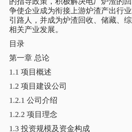
的指导政策，积极解决电厂炉渣的回
争使企业成为衔接上游炉渣产出行业
引路人，并成为炉渣回收、储藏、综
相关产业发展。
目录
第一章 总论
1.1 项目概述
1.2 项目建设公司
1.2.1 公司介绍
1.2.2 项目理念
1.3 投资规模及资金构成